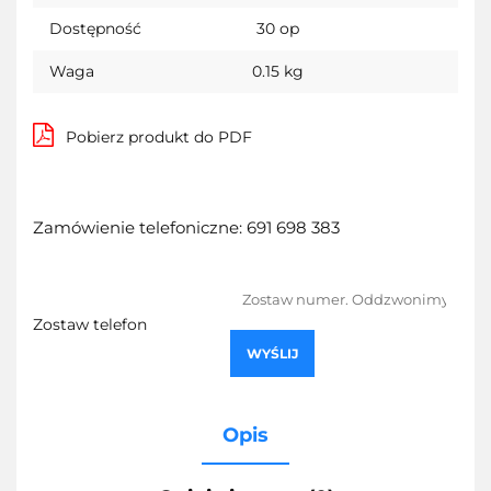
Dostępność
30
op
Waga
0.15 kg
Pobierz produkt do PDF
Zamówienie telefoniczne: 691 698 383
Zostaw telefon
WYŚLIJ
Opis