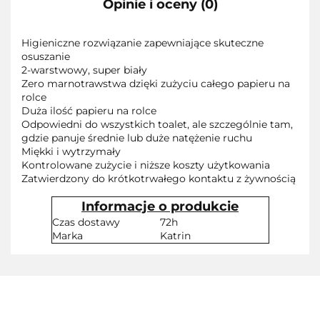
Opinie i oceny (0)
Higieniczne rozwiązanie zapewniające skuteczne
osuszanie
2-warstwowy, super biały
Zero marnotrawstwa dzięki zużyciu całego papieru na
rolce
Duża ilość papieru na rolce
Odpowiedni do wszystkich toalet, ale szczególnie tam,
gdzie panuje średnie lub duże natężenie ruchu
Miękki i wytrzymały
Kontrolowane zużycie i niższe koszty użytkowania
Zatwierdzony do krótkotrwałego kontaktu z żywnością
Informacje o produkcie
Czas dostawy
72h
Marka
Katrin