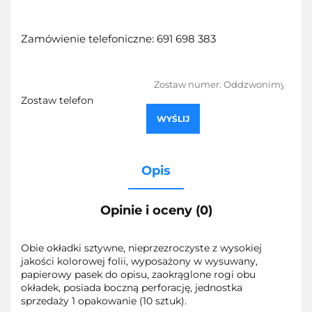
Zamówienie telefoniczne: 691 698 383
Zostaw telefon
WYŚLIJ
Opis
Opinie i oceny (0)
Obie okładki sztywne, nieprzezroczyste z wysokiej
jakości kolorowej folii, wyposażony w wysuwany,
papierowy pasek do opisu, zaokrąglone rogi obu
okładek, posiada boczną perforację, jednostka
sprzedaży 1 opakowanie (10 sztuk).