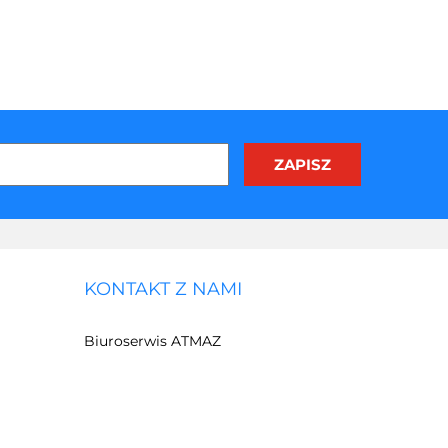
KONTAKT Z NAMI
Biuroserwis ATMAZ