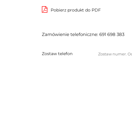
Pobierz produkt do PDF
Zamówienie telefoniczne: 691 698 383
Zostaw telefon