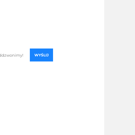
WYŚLIJ