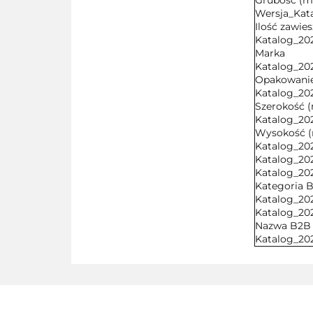
Grubość (
Wersja_Kat
Ilość zawie
Katalog_20
Marka
Katalog_20
Opakowani
Katalog_20
Szerokość 
Katalog_20
Wysokość 
Katalog_20
Katalog_20
Katalog_20
Kategoria 
Katalog_20
Katalog_20
Nazwa B2B
Katalog_20