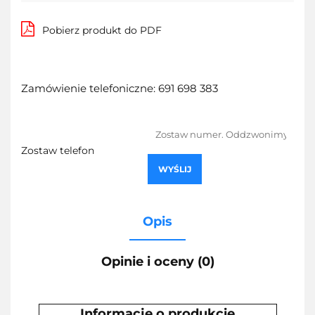
Pobierz produkt do PDF
Zamówienie telefoniczne: 691 698 383
Zostaw telefon
WYŚLIJ
Opis
Opinie i oceny (0)
Informacje o produkcie