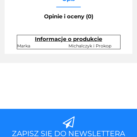
Opinie i oceny (0)
Informacje o produkcie
Marka
Michalczyk i Prokop
ZAPISZ SIĘ DO NEWSLETTERA