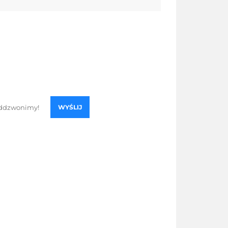
WYŚLIJ