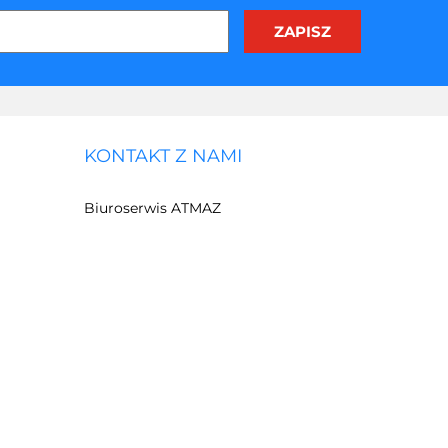
KONTAKT Z NAMI
Biuroserwis ATMAZ