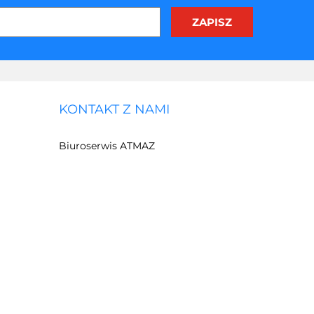
KONTAKT Z NAMI
Biuroserwis ATMAZ