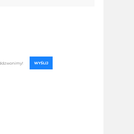
WYŚLIJ