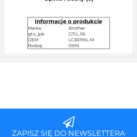
Informacje o produkcie
Marka
Brother
gtu_jpk
GTU_06
OEM
LC3619XL-M
Rodzaj
OEM
ZAPISZ SIĘ DO NEWSLETTERA