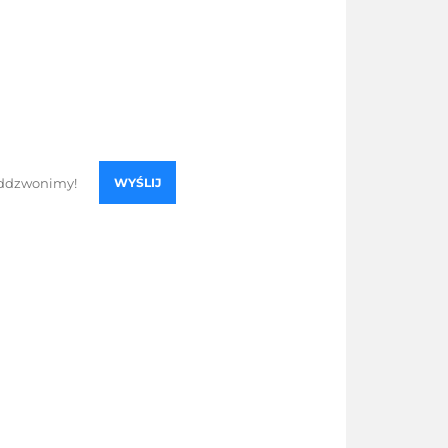
WYŚLIJ