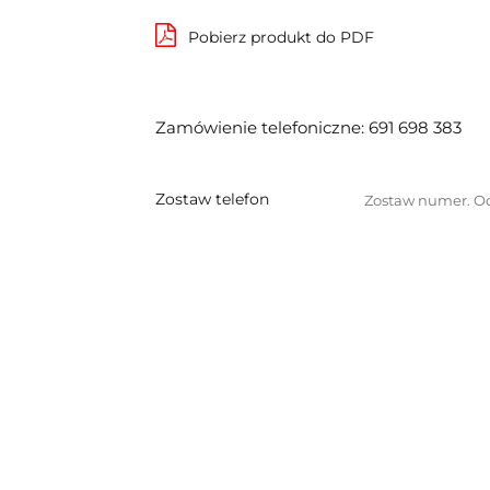
Pobierz produkt do PDF
Zamówienie telefoniczne: 691 698 383
Zostaw telefon