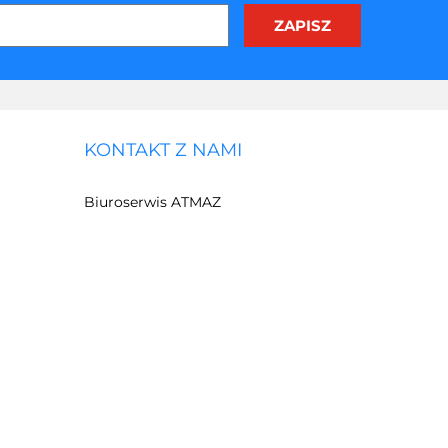
KONTAKT Z NAMI
Biuroserwis ATMAZ