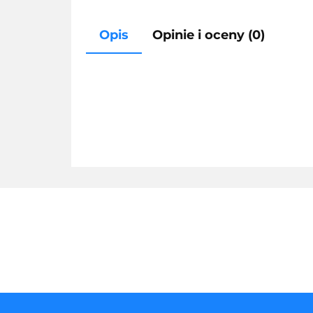
Opis
Opinie i oceny (0)