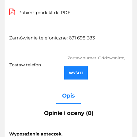
Pobierz produkt do PDF
Zamówienie telefoniczne: 691 698 383
Zostaw telefon
WYŚLIJ
Opis
Opinie i oceny (0)
Wyposażenie apteczek.