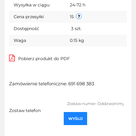
Wysyłka w ciągu
24-72 h
Cena przesyłki
15
Dostępność
3
szt.
Waga
0.15 kg
Pobierz produkt do PDF
Zamówienie telefoniczne: 691 698 383
Zostaw telefon
WYŚLIJ