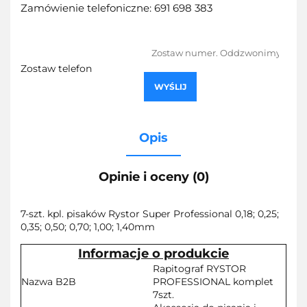
Zamówienie telefoniczne: 691 698 383
Zostaw telefon
WYŚLIJ
Opis
Opinie i oceny (0)
7-szt. kpl. pisaków Rystor Super Professional 0,18; 0,25;
0,35; 0,50; 0,70; 1,00; 1,40mm
Informacje o produkcie
Rapitograf RYSTOR
Nazwa B2B
PROFESSIONAL komplet
7szt.