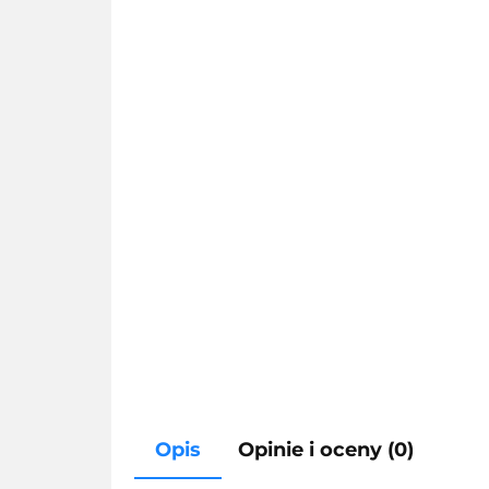
Opis
Opinie i oceny (0)