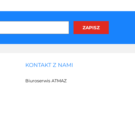
KONTAKT Z NAMI
Biuroserwis ATMAZ