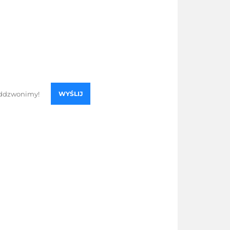
WYŚLIJ