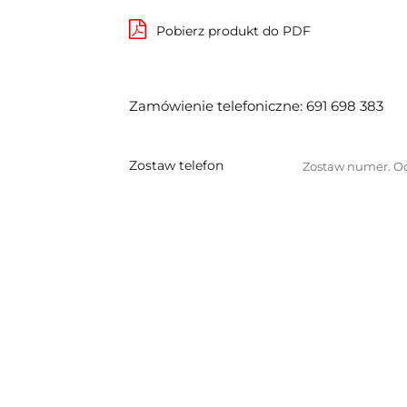
Pobierz produkt do PDF
Zamówienie telefoniczne: 691 698 383
Zostaw telefon