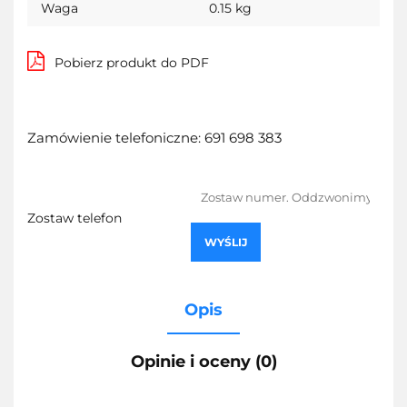
Waga
0.15 kg
Pobierz produkt do PDF
Zamówienie telefoniczne: 691 698 383
Zostaw telefon
WYŚLIJ
Opis
Opinie i oceny (0)