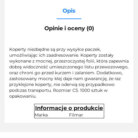
Opis
Opinie i oceny (0)
Koperty niezbędne są przy wysyłce paczek,
umożliwiając ich zaadresowanie. Koperty zostały
wykonane z mocnej, przezroczystej folii, która zapewnia
dobrą widoczność umieszczonego listu przewozowego,
oraz chroni go przed kurzem i zalaniem. Dodatkowo,
zastosowany mocny klej daje nam gwarancję, że raz
przyklejone koperty, nie oderwą się przypadkowo
podczas transportu. Rozmiar C5. 1000 sztuk w
opakowaniu.
Informacje o produkcie
Marka
Filmar