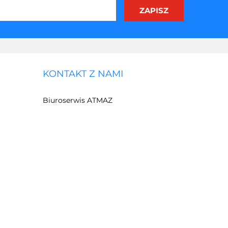
KONTAKT Z NAMI
Biuroserwis ATMAZ