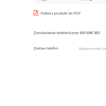
Pobierz produkt do PDF
Zamówienie telefoniczne: 691 698 383
Zostaw telefon