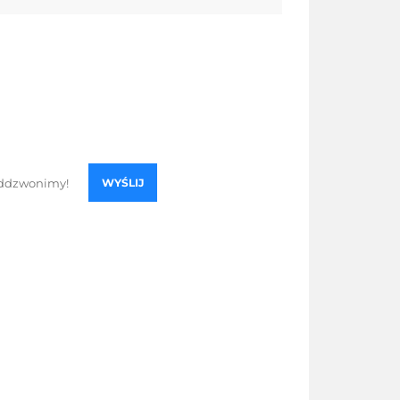
WYŚLIJ