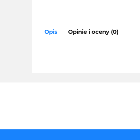
Opis
Opinie i oceny (0)