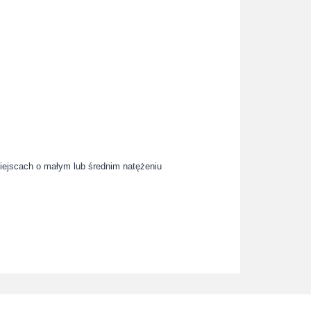
iejscach o małym lub średnim natężeniu