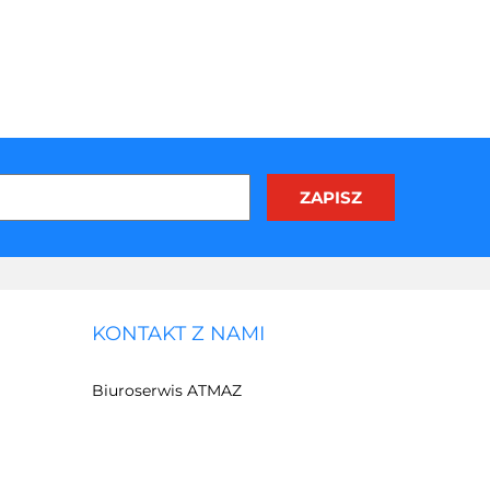
KONTAKT Z NAMI
Biuroserwis ATMAZ