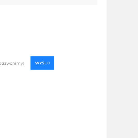
WYŚLIJ