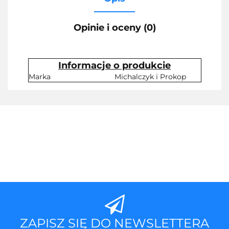
Opinie i oceny (0)
Informacje o produkcie
Marka
Michalczyk i Prokop
ZAPISZ SIĘ DO NEWSLETTERA