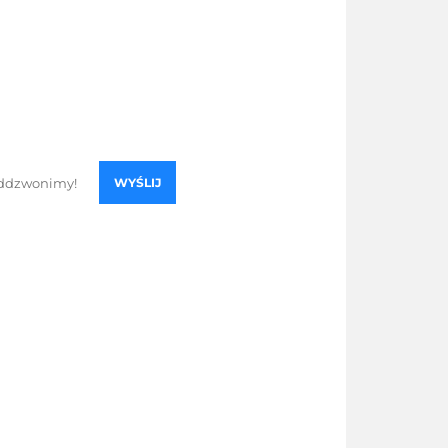
WYŚLIJ