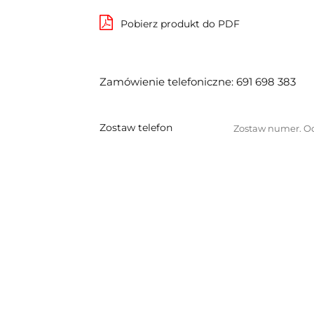
Pobierz produkt do PDF
Zamówienie telefoniczne: 691 698 383
Zostaw telefon