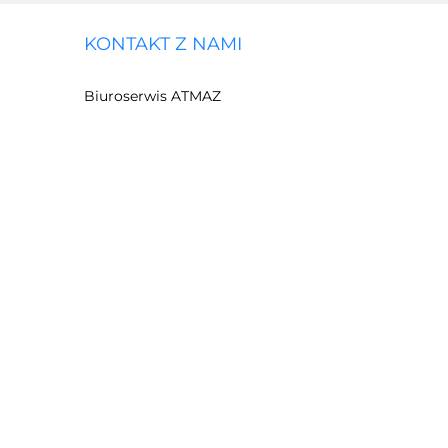
KONTAKT Z NAMI
Biuroserwis ATMAZ