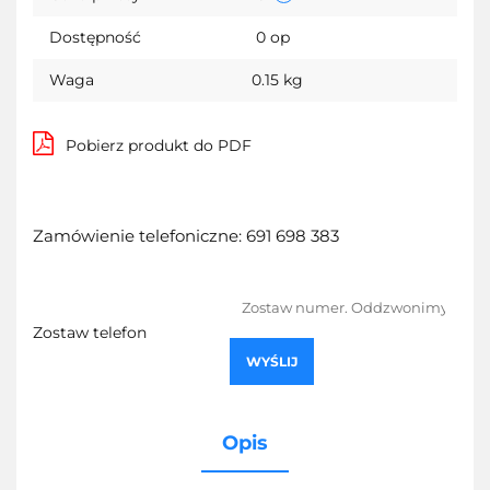
Dostępność
0
op
Waga
0.15 kg
Pobierz produkt do PDF
Zamówienie telefoniczne: 691 698 383
Zostaw telefon
WYŚLIJ
Opis