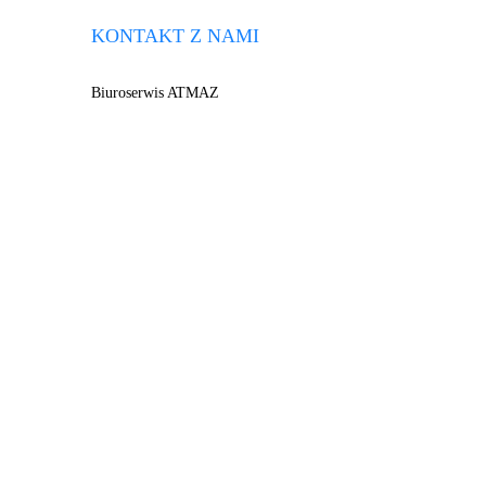
KONTAKT Z NAMI
Biuroserwis ATMAZ